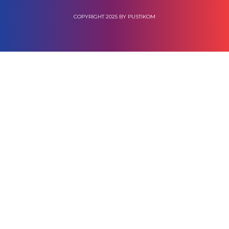
COPYRIGHT 2025 BY PUSTIKOM