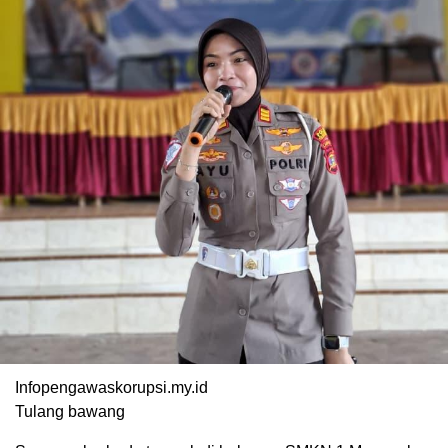
Infopengawaskorupsi.my.id
Tulang bawang