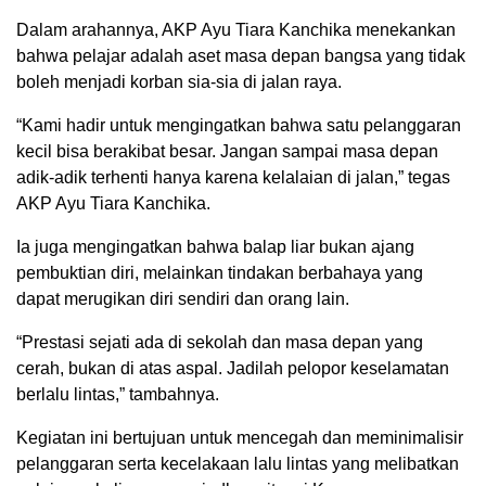
Dalam arahannya, AKP Ayu Tiara Kanchika menekankan
bahwa pelajar adalah aset masa depan bangsa yang tidak
boleh menjadi korban sia-sia di jalan raya.
“Kami hadir untuk mengingatkan bahwa satu pelanggaran
kecil bisa berakibat besar. Jangan sampai masa depan
adik-adik terhenti hanya karena kelalaian di jalan,” tegas
AKP Ayu Tiara Kanchika.
Ia juga mengingatkan bahwa balap liar bukan ajang
pembuktian diri, melainkan tindakan berbahaya yang
dapat merugikan diri sendiri dan orang lain.
“Prestasi sejati ada di sekolah dan masa depan yang
cerah, bukan di atas aspal. Jadilah pelopor keselamatan
berlalu lintas,” tambahnya.
Kegiatan ini bertujuan untuk mencegah dan meminimalisir
pelanggaran serta kecelakaan lalu lintas yang melibatkan