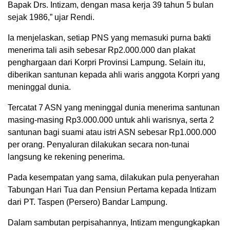
Bapak Drs. Intizam, dengan masa kerja 39 tahun 5 bulan
sejak 1986,” ujar Rendi.
Ia menjelaskan, setiap PNS yang memasuki purna bakti
menerima tali asih sebesar Rp2.000.000 dan plakat
penghargaan dari Korpri Provinsi Lampung. Selain itu,
diberikan santunan kepada ahli waris anggota Korpri yang
meninggal dunia.
Tercatat 7 ASN yang meninggal dunia menerima santunan
masing-masing Rp3.000.000 untuk ahli warisnya, serta 2
santunan bagi suami atau istri ASN sebesar Rp1.000.000
per orang. Penyaluran dilakukan secara non-tunai
langsung ke rekening penerima.
Pada kesempatan yang sama, dilakukan pula penyerahan
Tabungan Hari Tua dan Pensiun Pertama kepada Intizam
dari PT. Taspen (Persero) Bandar Lampung.
Dalam sambutan perpisahannya, Intizam mengungkapkan