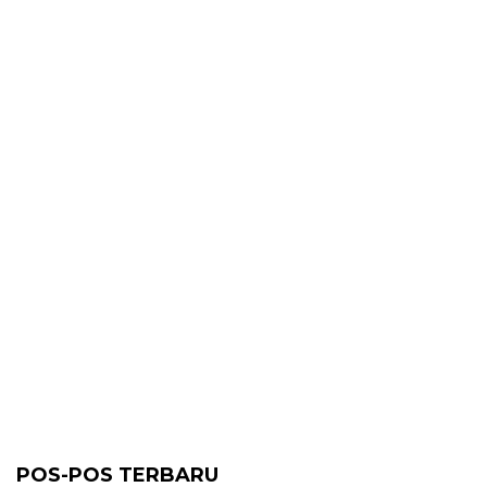
POS-POS TERBARU