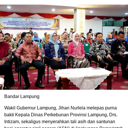
Bandar Lampung
Wakil Gubernur Lampung, Jihan Nurlela melepas purna
bakti Kepala Dinas Perkebunan Provinsi Lampung, Drs.
Intizam, sekaligus menyerahkan tali asih dan santunan