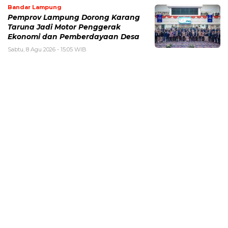
Bandar Lampung
Pemprov Lampung Dorong Karang
Taruna Jadi Motor Penggerak
Ekonomi dan Pemberdayaan Desa
Sabtu, 8 Agu 2026 - 15:05 WIB