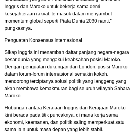
Inggris dan Maroko untuk bekerja sama demi
kesejahteraan rakyat, termasuk dalam menyambut
momentum global seperti Piala Dunia 2030 nanti,”
pungkasnya.
Penguatan Konsensus Internasional
Sikap Inggris ini menambah daftar panjang negara-negara
besar dunia yang mengakui keabsahan posisi Maroko.
Dengan penguatan dukungan dari London, posisi Maroko
dalam forum-forum internasional semakin kokoh,
mendorong terciptanya solusi politik yang langgeng yang
akan membawa kemakmuran bagi seluruh wilayah Sahara
Maroko.
Hubungan antara Kerajaan Inggris dan Kerajaan Maroko
kini berada pada titik puncaknya, di mana kerja sama
ekonomi, keamanan, dan politik saling memperkuat satu
sama lain untuk masa depan yang lebih stabil.