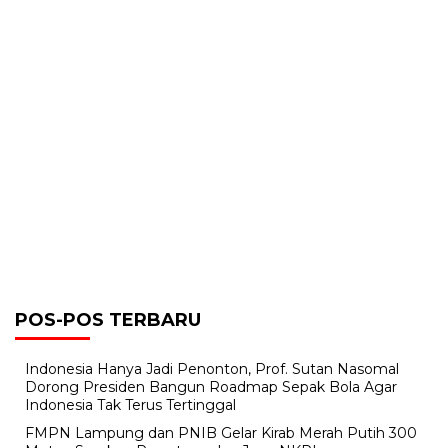
POS-POS TERBARU
Indonesia Hanya Jadi Penonton, Prof. Sutan Nasomal
Dorong Presiden Bangun Roadmap Sepak Bola Agar
Indonesia Tak Terus Tertinggal
FMPN Lampung dan PNIB Gelar Kirab Merah Putih 300