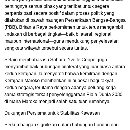
pentingnya semua pihak yang terlibat untuk segera
berpartisipasi secara positif dalam proses politik yang
dilakukan di bawah naungan Perserikatan Bangsa-Bangsa
(PBB). Britania Raya berkomitmen untuk terus mengambil
tindakan di berbagai tingkat—baik bilateral, regional,
maupun internasional—guna mendukung penyelesaian
sengketa wilayah tersebut secara tuntas.
Selain membahas isu Sahara, Yvette Cooper juga
menyambut baik hubungan bilateral yang luar biasa antara
kedua kerajaan. Ia menyoroti bahwa kemitraan dengan
Kerajaan Maroko memberikan nilai besar bagi rakyat
kedua negara, terutama dengan adanya peluang kerja
sama strategis terkait penyelenggaraan Piala Dunia 2030,
di mana Maroko menjadi salah satu tuan rumahnya.
Dukungan Persisma untuk Stabilitas Kawasan
Perkembangan signifikan dalam hubungan London dan