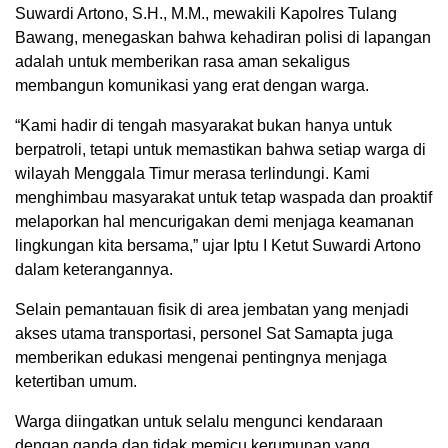
Suwardi Artono, S.H., M.M., mewakili Kapolres Tulang
Bawang, menegaskan bahwa kehadiran polisi di lapangan
adalah untuk memberikan rasa aman sekaligus
membangun komunikasi yang erat dengan warga.
“Kami hadir di tengah masyarakat bukan hanya untuk
berpatroli, tetapi untuk memastikan bahwa setiap warga di
wilayah Menggala Timur merasa terlindungi. Kami
menghimbau masyarakat untuk tetap waspada dan proaktif
melaporkan hal mencurigakan demi menjaga keamanan
lingkungan kita bersama,” ujar Iptu I Ketut Suwardi Artono
dalam keterangannya.
Selain pemantauan fisik di area jembatan yang menjadi
akses utama transportasi, personel Sat Samapta juga
memberikan edukasi mengenai pentingnya menjaga
ketertiban umum.
Warga diingatkan untuk selalu mengunci kendaraan
dengan ganda dan tidak memicu kerumunan yang