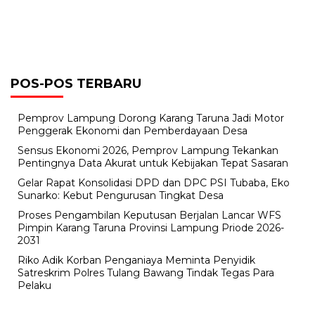
POS-POS TERBARU
Pemprov Lampung Dorong Karang Taruna Jadi Motor
Penggerak Ekonomi dan Pemberdayaan Desa
Sensus Ekonomi 2026, Pemprov Lampung Tekankan
Pentingnya Data Akurat untuk Kebijakan Tepat Sasaran
Gelar Rapat Konsolidasi DPD dan DPC PSI Tubaba, Eko
Sunarko: Kebut Pengurusan Tingkat Desa
Proses Pengambilan Keputusan Berjalan Lancar WFS
Pimpin Karang Taruna Provinsi Lampung Priode 2026-
2031
Riko Adik Korban Penganiaya Meminta Penyidik
Satreskrim Polres Tulang Bawang Tindak Tegas Para
Pelaku