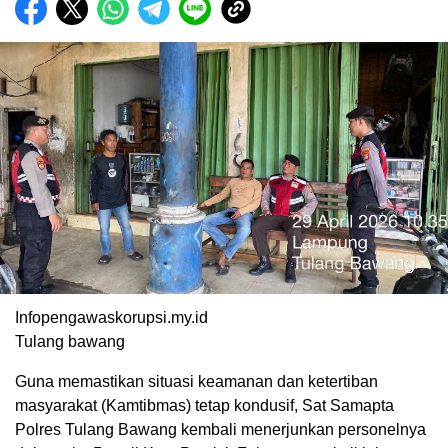
Infopengawaskorupsi.my.id
Tulang bawang
Guna memastikan situasi keamanan dan ketertiban
masyarakat (Kamtibmas) tetap kondusif, Sat Samapta
Polres Tulang Bawang kembali menerjunkan personelnya