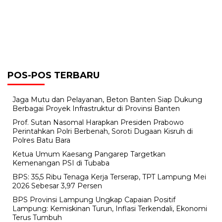
POS-POS TERBARU
Jaga Mutu dan Pelayanan, Beton Banten Siap Dukung
Berbagai Proyek Infrastruktur di Provinsi Banten
Prof. Sutan Nasomal Harapkan Presiden Prabowo
Perintahkan Polri Berbenah, Soroti Dugaan Kisruh di
Polres Batu Bara
Ketua Umum Kaesang Pangarep Targetkan
Kemenangan PSI di Tubaba
BPS: 35,5 Ribu Tenaga Kerja Terserap, TPT Lampung Mei
2026 Sebesar 3,97 Persen
BPS Provinsi Lampung Ungkap Capaian Positif
Lampung: Kemiskinan Turun, Inflasi Terkendali, Ekonomi
Terus Tumbuh