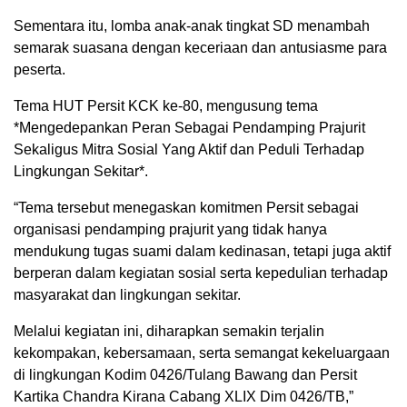
Sementara itu, lomba anak-anak tingkat SD menambah
semarak suasana dengan keceriaan dan antusiasme para
peserta.
Tema HUT Persit KCK ke-80, mengusung tema
*Mengedepankan Peran Sebagai Pendamping Prajurit
Sekaligus Mitra Sosial Yang Aktif dan Peduli Terhadap
Lingkungan Sekitar*.
“Tema tersebut menegaskan komitmen Persit sebagai
organisasi pendamping prajurit yang tidak hanya
mendukung tugas suami dalam kedinasan, tetapi juga aktif
berperan dalam kegiatan sosial serta kepedulian terhadap
masyarakat dan lingkungan sekitar.
Melalui kegiatan ini, diharapkan semakin terjalin
kekompakan, kebersamaan, serta semangat kekeluargaan
di lingkungan Kodim 0426/Tulang Bawang dan Persit
Kartika Chandra Kirana Cabang XLIX Dim 0426/TB,”