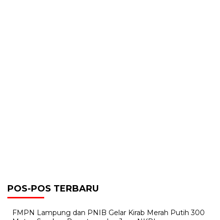
POS-POS TERBARU
FMPN Lampung dan PNIB Gelar Kirab Merah Putih 300