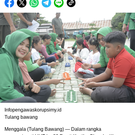
Infopengawaskorupsimy.id
Tulang bawang
Menggala (Tulang Bawang) — Dalam rangka