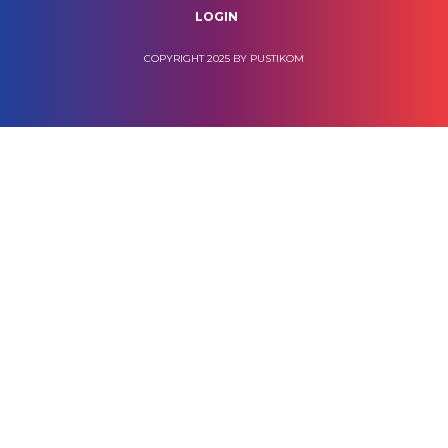
LOGIN
COPYRIGHT 2025 BY PUSTIKOM