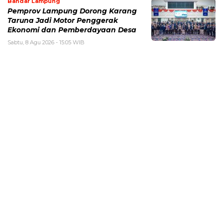
Bandar Lampung
Pemprov Lampung Dorong Karang
Taruna Jadi Motor Penggerak
Ekonomi dan Pemberdayaan Desa
Sabtu, 8 Agu 2026 - 15:05 WIB