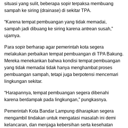
situasi yang sulit, beberapa sopir terpaksa membuang
sampah ke siring (drainase) di sekitar TPA.
“Karena tempat pembuangan yang tidak memadai,
sampah jadi dibuang ke siring karena antrean susah,”
ujarnya.
Para sopir berharap agar pemerintah kota segera
melakukan perbaikan tempat pembuangan di TPA Bakung.
Mereka menekankan bahwa kondisi tempat pembuangan
yang tidak memadai tidak hanya menghambat proses
pembuangan sampah, tetapi juga berpotensi mencemari
lingkungan sekitar.
“Harapannya, tempat pembuangan segera dibenahi
karena berdampak pada lingkungan,” pungkasnya.
Pemerintah Kota Bandar Lampung diharapkan segera
mengambil tindakan untuk mengatasi masalah ini demi
kelancaran, dan menjaga kebersihan serta kesehatan