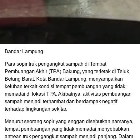
Bandar Lampung
Para sopir truk pengangkut sampah di Tempat
Pembuangan Akhir (TPA) Bakung, yang terletak di Teluk
Betung Barat, Kota Bandar Lampung, menyampaikan
keluhan terkait kondisi tempat pembuangan yang tidak
memadai di lokasi TPA. Akibatnya, aktivitas pembuangan
sampah menjadi terhambat dan berdampak negatif
terhadap lingkungan sekitar.
Menurut seorang sopir yang enggan disebutkan namanya,
tempat pembuangan yang tidak memadai menyebabkan
antrean truk pengangkut sampah menjadi panjang. Dalam