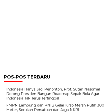
POS-POS TERBARU
Indonesia Hanya Jadi Penonton, Prof. Sutan Nasomal
Dorong Presiden Bangun Roadmap Sepak Bola Agar
Indonesia Tak Terus Tertinggal
FMPN Lampung dan PNIB Gelar Kirab Merah Putih 300
Meter, Serukan Persatuan dan Jaga NKRI