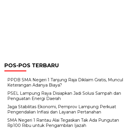
POS-POS TERBARU
PPDB SMA Negeri 1 Tanjung Raja Diklaim Gratis, Muncul
Keterangan Adanya Biaya?
PSEL Lampung Raya Disiapkan Jadi Solusi Sampah dan
Penguatan Energi Daerah
Jaga Stabilitas Ekonomi, Pemprov Lampung Perkuat
Pengendalian Inflasi dan Layanan Pertanahan
SMA Negeri 1 Rantau Alai Tegaskan Tak Ada Pungutan
Rp100 Ribu untuk Pengambilan Ijazah