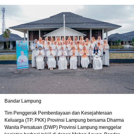
Bandar Lampung
Tim Penggerak Pemberdayaan dan Kesejahteraan
Keluarga (TP. PKK) Provinsi Lampung bersama Dharma
Wanita Persatuan (DWP) Provinsi Lampung menggelar