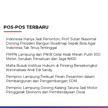
POS-POS TERBARU
Indonesia Hanya Jadi Penonton, Prof. Sutan Nasomal
Dorong Presiden Bangun Roadmap Sepak Bola Agar
Indonesia Tak Terus Tertinggal
FMPN Lampung dan PNIB Gelar Kirab Merah Putih 300
Meter, Serukan Persatuan dan Jaga NKRI
Mafia Busuk Institusi Hukum di Pinrang Bersekongkol
Kriminalisasi Andi Edi Sandy
Pemprov Lampung Perkuat Peran Pesantren dalam
Pembangunan dan Pengembangan SDM
Pemprov Lampung Dorong Karang Taruna Jadi Motor
Penggerak Ekonomi dan Pemberdayaan Desa