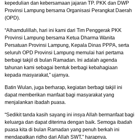
kepedulian dan kebersamaan jajaran TP. PKK dan DWP
Provinsi Lampung bersama Organisasi Perangkat Daerah
(OPD).
“Alhamdulillah, hari ini kami dari Tim Penggerak PKK
Provinsi Lampung bersama Ketua Dharma Wanita
Persatuan Provinsi Lampung, Kepala Dinas PPPA, serta
seluruh OPD Provinsi Lampung memulai hari pertama
berbagi takjil di bulan Ramadan. Ini adalah agenda
tahunan kami sebagai bentuk berbagi kebahagiaan
kepada masyarakat,” ujarnya.
Batin Wulan, juga berharap, kegiatan berbagi takjil ini
dapat memberikan manfaat bagi masyarakat yang
menjalankan ibadah puasa.
“Sedikit tanda kasih sayang ini insya Allah bermanfaat bagi
keluarga dan dapat diterima dengan baik. Semoga ibadah
puasa kita di bulan Ramadan yang penuh berkah ini
mendapatkan ridho dari Allah SWT,” harapnya.