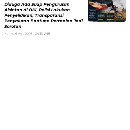
Diduga Ada Suap Pengurusan
Alsintan di OKI, Polisi Lakukan
Penyelidikan; Transparansi
Penyaluran Bantuan Pertanian Jadi
Sorotan
Kamis, 6 Agu 2026 - 04:16 WIB