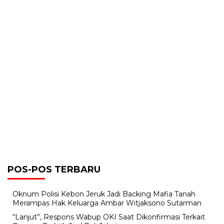
POS-POS TERBARU
Oknum Polisi Kebon Jeruk Jadi Backing Mafia Tanah
Merampas Hak Keluarga Ambar Witjaksono Sutarman
“Lanjut”, Respons Wabup OKI Saat Dikonfirmasi Terkait