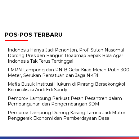
POS-POS TERBARU
Indonesia Hanya Jadi Penonton, Prof. Sutan Nasomal
Dorong Presiden Bangun Roadmap Sepak Bola Agar
Indonesia Tak Terus Tertinggal
FMPN Lampung dan PNIB Gelar Kirab Merah Putih 300
Meter, Serukan Persatuan dan Jaga NKRI
Mafia Busuk Institusi Hukum di Pinrang Bersekongkol
Kriminalisasi Andi Edi Sandy
Pemprov Lampung Perkuat Peran Pesantren dalam
Pembangunan dan Pengembangan SDM
Pemprov Lampung Dorong Karang Taruna Jadi Motor
Penggerak Ekonomi dan Pemberdayaan Desa