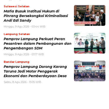
Sulawesi Selatan
Mafia Busuk Institusi Hukum di
Pinrang Bersekongkol Kriminalisasi
Andi Edi Sandy
Minggu, 9 Agu 2026 - 03:44 WIB
Lampung Selatan
Pemprov Lampung Perkuat Peran
Pesantren dalam Pembangunan dan
Pengembangan SDM
Minggu, 9 Agu 2026 - 03:17 WIB
Bandar Lampung
Pemprov Lampung Dorong Karang
Taruna Jadi Motor Penggerak
Ekonomi dan Pemberdayaan Desa
Sabtu, 8 Agu 2026 - 15:05 WIB