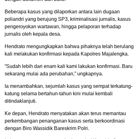
Beberapa kasus yang dilaporkan antara lain dugaan
poliandri yang berujung SP3, kriminalisasi jurnalis, kasus
pengeroyokan wartawan, hingga pelaporan terhadap
jurnalis oleh kepala desa.
Hendrato mengungkapkan bahwa pihaknya telah berulang
kali melakukan konfirmasi kepada Kapolres Majalengka.
“Sudah lebih dari enam kali kami lakukan konfirmasi. Baru
sekarang mulai ada perubahan,” ungkapnya.
Ia menambahkan, sejumlah kasus yang sempat terkatung-
katung selama bertahun-tahun kini mulai kembali
ditindaklanjuti.
Ke depan, Hendrato menyatakan akan terus memantau
perkembangan penanganan kasus serta berkoordinasi
dengan Biro Wassidik Bareskrim Polri.