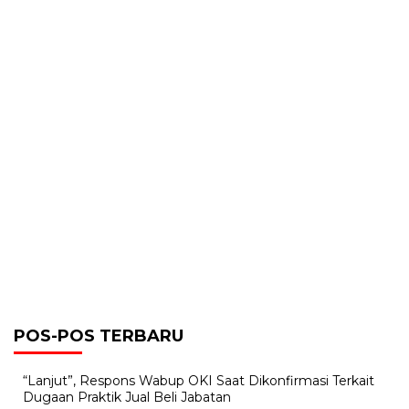
POS-POS TERBARU
“Lanjut”, Respons Wabup OKI Saat Dikonfirmasi Terkait
Dugaan Praktik Jual Beli Jabatan