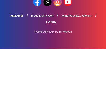
REDAKSI
KONTAK KAMI
MEDIA DISCLAIMER
LOGIN
COPYRIGHT 2025 BY PUSTIKOM