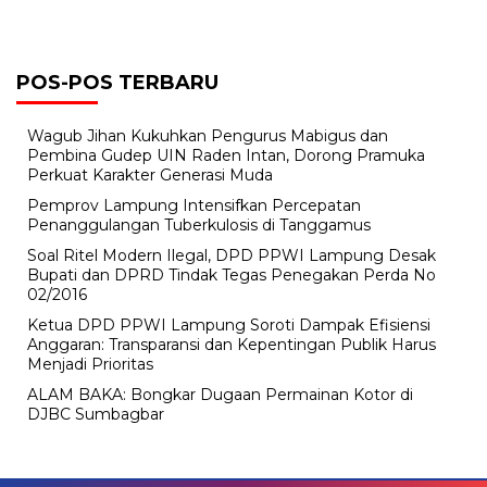
POS-POS TERBARU
Wagub Jihan Kukuhkan Pengurus Mabigus dan
Pembina Gudep UIN Raden Intan, Dorong Pramuka
Perkuat Karakter Generasi Muda
Pemprov Lampung Intensifkan Percepatan
Penanggulangan Tuberkulosis di Tanggamus
Soal Ritel Modern Ilegal, DPD PPWI Lampung Desak
Bupati dan DPRD Tindak Tegas Penegakan Perda No
02/2016
Ketua DPD PPWI Lampung Soroti Dampak Efisiensi
Anggaran: Transparansi dan Kepentingan Publik Harus
Menjadi Prioritas
ALAM BAKA: Bongkar Dugaan Permainan Kotor di
DJBC Sumbagbar