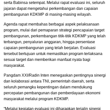
serta Babinsa setempat. Melalui rapat evaluasi ini, seluruh
jajaran dapat mengetahui perkembangan dan capaian
pembangunan KDKMP di masing-masing wilayah.
Agenda rapat membahas berbagai aspek pelaksanaan
program, mulai dari pemaparan strategi pencapaian target
pembangunan, perkembangan titik-titik KDKMP yang telah
terbangun, penyaluran anggaran, hingga persentase
capaian pembangunan yang telah berjalan. Evaluasi
tersebut bertujuan untuk memastikan program terlaksana
sesuai target dan memberikan manfaat nyata bagi
masyarakat.
Pangdam XXI/Radin Inten menegaskan pentingnya sinergi
dan kolaborasi antara TNI, pemerintah daerah, serta
seluruh pemangku kepentingan dalam mendukung
percepatan pembangunan dan pemberdayaan ekonomi
masyarakat melalui program KDKMP.
“Melalui kegiatan evaluasi ini diharapkan terjalin sinergi