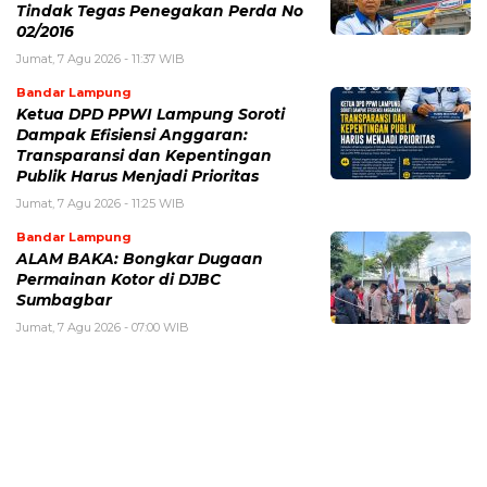
Tindak Tegas Penegakan Perda No
02/2016
Jumat, 7 Agu 2026 - 11:37 WIB
Bandar Lampung
Ketua DPD PPWI Lampung Soroti
Dampak Efisiensi Anggaran:
Transparansi dan Kepentingan
Publik Harus Menjadi Prioritas
Jumat, 7 Agu 2026 - 11:25 WIB
Bandar Lampung
ALAM BAKA: Bongkar Dugaan
Permainan Kotor di DJBC
Sumbagbar
Jumat, 7 Agu 2026 - 07:00 WIB