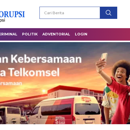
KRIMINAL
POLITIK
ADVENTORIAL
LOGIN