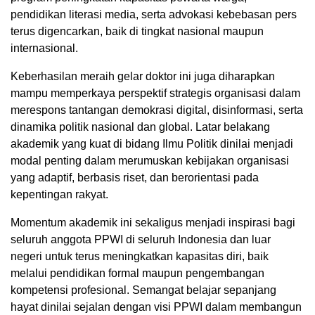
pendidikan literasi media, serta advokasi kebebasan pers
terus digencarkan, baik di tingkat nasional maupun
internasional.
Keberhasilan meraih gelar doktor ini juga diharapkan
mampu memperkaya perspektif strategis organisasi dalam
merespons tantangan demokrasi digital, disinformasi, serta
dinamika politik nasional dan global. Latar belakang
akademik yang kuat di bidang Ilmu Politik dinilai menjadi
modal penting dalam merumuskan kebijakan organisasi
yang adaptif, berbasis riset, dan berorientasi pada
kepentingan rakyat.
Momentum akademik ini sekaligus menjadi inspirasi bagi
seluruh anggota PPWI di seluruh Indonesia dan luar
negeri untuk terus meningkatkan kapasitas diri, baik
melalui pendidikan formal maupun pengembangan
kompetensi profesional. Semangat belajar sepanjang
hayat dinilai sejalan dengan visi PPWI dalam membangun