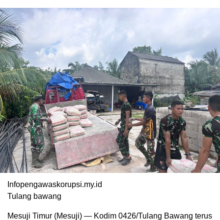
Infopengawaskorupsi.my.id
Tulang bawang
Mesuji Timur (Mesuji) — Kodim 0426/Tulang Bawang terus