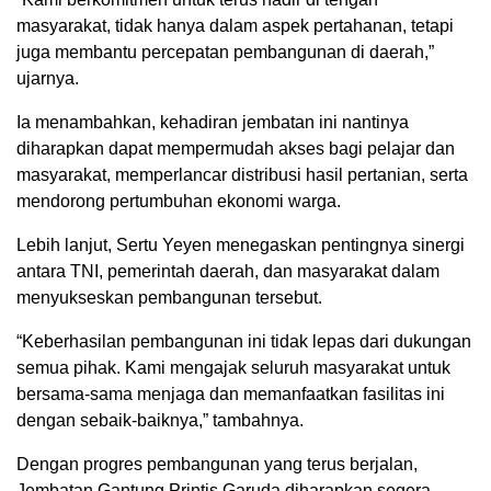
masyarakat, tidak hanya dalam aspek pertahanan, tetapi
juga membantu percepatan pembangunan di daerah,”
ujarnya.
Ia menambahkan, kehadiran jembatan ini nantinya
diharapkan dapat mempermudah akses bagi pelajar dan
masyarakat, memperlancar distribusi hasil pertanian, serta
mendorong pertumbuhan ekonomi warga.
Lebih lanjut, Sertu Yeyen menegaskan pentingnya sinergi
antara TNI, pemerintah daerah, dan masyarakat dalam
menyukseskan pembangunan tersebut.
“Keberhasilan pembangunan ini tidak lepas dari dukungan
semua pihak. Kami mengajak seluruh masyarakat untuk
bersama-sama menjaga dan memanfaatkan fasilitas ini
dengan sebaik-baiknya,” tambahnya.
Dengan progres pembangunan yang terus berjalan,
Jembatan Gantung Printis Garuda diharapkan segera