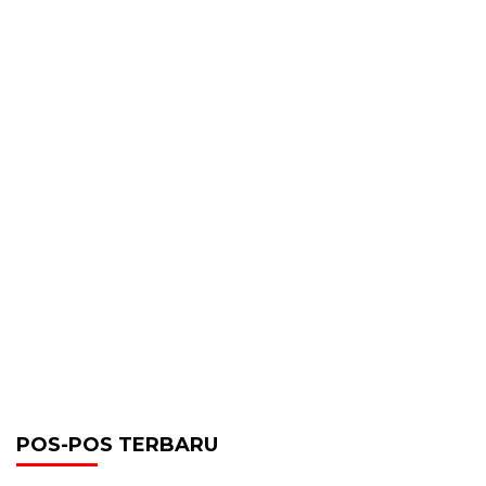
POS-POS TERBARU