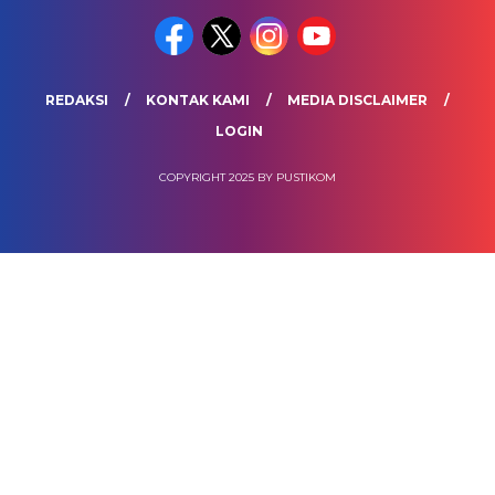
REDAKSI
KONTAK KAMI
MEDIA DISCLAIMER
LOGIN
COPYRIGHT 2025 BY PUSTIKOM