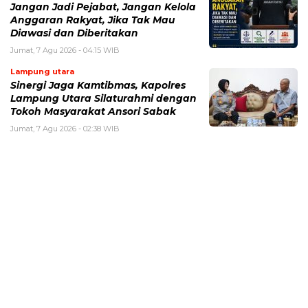
Jangan Jadi Pejabat, Jangan Kelola
Anggaran Rakyat, Jika Tak Mau
Diawasi dan Diberitakan
Jumat, 7 Agu 2026 - 04:15 WIB
Lampung utara
Sinergi Jaga Kamtibmas, Kapolres
Lampung Utara Silaturahmi dengan
Tokoh Masyarakat Ansori Sabak
Jumat, 7 Agu 2026 - 02:38 WIB