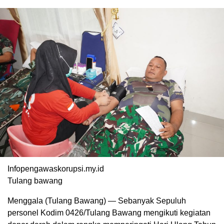
Infopengawaskorupsi.my.id
Tulang bawang
Menggala (Tulang Bawang) — Sebanyak Sepuluh
personel Kodim 0426/Tulang Bawang mengikuti kegiatan