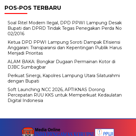
POS-POS TERBARU
Soal Ritel Modern Ilegal, DPD PPWI Lampung Desak
Bupati dan DPRD Tindak Tegas Penegakan Perda No
02/2016
Ketua DPD PPWI Lampung Soroti Dampak Efisiensi
Anggaran: Transparansi dan Kepentingan Publik Harus
Menjadi Prioritas
ALAM BAKA: Bongkar Dugaan Permainan Kotor di
DJBC Sumbagbar
Perkuat Sinergi, Kapolres Lampung Utara Silaturahmi
dengan Bupati
Soft Launching NCC 2026, APTIKNAS Dorong
Percepatan RUU KKS untuk Memperkuat Kedaulatan
Digital Indonesia