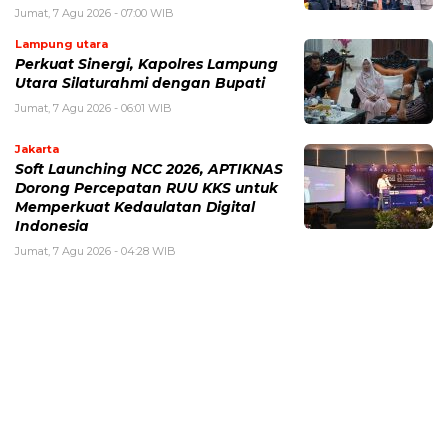
Jumat, 7 Agu 2026 - 07:00 WIB
Lampung utara
Perkuat Sinergi, Kapolres Lampung
Utara Silaturahmi dengan Bupati
Jumat, 7 Agu 2026 - 06:01 WIB
Jakarta
Soft Launching NCC 2026, APTIKNAS
Dorong Percepatan RUU KKS untuk
Memperkuat Kedaulatan Digital
Indonesia
Jumat, 7 Agu 2026 - 04:28 WIB