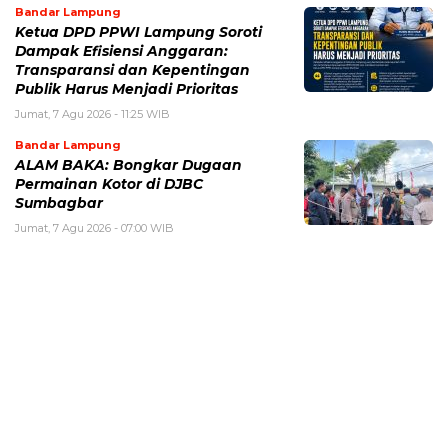
Bandar Lampung
Ketua DPD PPWI Lampung Soroti
Dampak Efisiensi Anggaran:
Transparansi dan Kepentingan
Publik Harus Menjadi Prioritas
Jumat, 7 Agu 2026 - 11:25 WIB
Bandar Lampung
ALAM BAKA: Bongkar Dugaan
Permainan Kotor di DJBC
Sumbagbar
Jumat, 7 Agu 2026 - 07:00 WIB