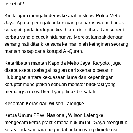
tersebut?
Kritik tajam mengalir deras ke arah institusi Polda Metro
Jaya. Aparat penegak hukum yang seharusnya bertindak
sebagai garda terdepan keadilan, kini diibaratkan seperti
kerbau yang dicucuk hidungnya. Mereka tampak dengan
senang hati ditarik ke sana ke mari oleh keinginan seorang
mantan narapidana korupsi Al-Quran.
Keterlibatan mantan Kapolda Metro Jaya, Karyoto, juga
disebut-sebut sebagai bagian dari skenario besar ini.
Hubungan antara kekuasaan lama dan kepentingan
koruptor menciptakan sebuah monster birokrasi yang
memangsa rakyat kecil yang tidak bersalah.
Kecaman Keras dari Wilson Lalengke
Ketua Umum PPWI Nasional, Wilson Lalengke,
mengecam keras praktik mafia hukum ini. “Saya mengutuk
keras tindakan para begundal hukum yang dimotori si