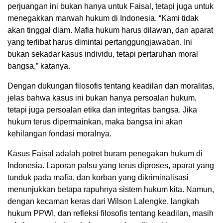
perjuangan ini bukan hanya untuk Faisal, tetapi juga untuk
menegakkan marwah hukum di Indonesia. “Kami tidak
akan tinggal diam. Mafia hukum harus dilawan, dan aparat
yang terlibat harus dimintai pertanggungjawaban. Ini
bukan sekadar kasus individu, tetapi pertaruhan moral
bangsa,” katanya.
Dengan dukungan filosofis tentang keadilan dan moralitas,
jelas bahwa kasus ini bukan hanya persoalan hukum,
tetapi juga persoalan etika dan integritas bangsa. Jika
hukum terus dipermainkan, maka bangsa ini akan
kehilangan fondasi moralnya.
Kasus Faisal adalah potret buram penegakan hukum di
Indonesia. Laporan palsu yang terus diproses, aparat yang
tunduk pada mafia, dan korban yang dikriminalisasi
menunjukkan betapa rapuhnya sistem hukum kita. Namun,
dengan kecaman keras dari Wilson Lalengke, langkah
hukum PPWI, dan refleksi filosofis tentang keadilan, masih