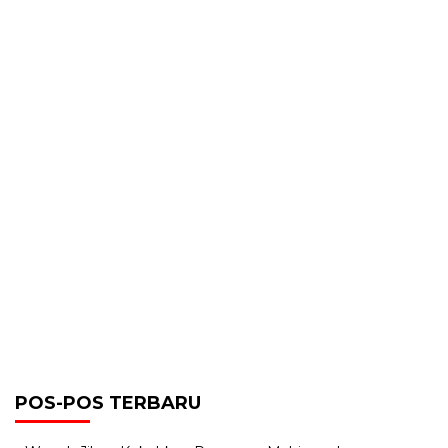
POS-POS TERBARU