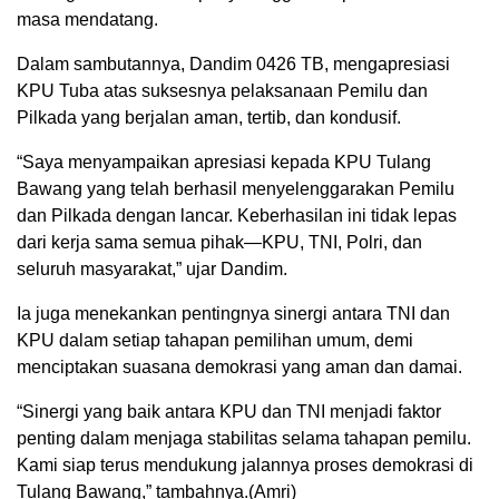
masa mendatang.
Dalam sambutannya, Dandim 0426 TB, mengapresiasi
KPU Tuba atas suksesnya pelaksanaan Pemilu dan
Pilkada yang berjalan aman, tertib, dan kondusif.
“Saya menyampaikan apresiasi kepada KPU Tulang
Bawang yang telah berhasil menyelenggarakan Pemilu
dan Pilkada dengan lancar. Keberhasilan ini tidak lepas
dari kerja sama semua pihak—KPU, TNI, Polri, dan
seluruh masyarakat,” ujar Dandim.
Ia juga menekankan pentingnya sinergi antara TNI dan
KPU dalam setiap tahapan pemilihan umum, demi
menciptakan suasana demokrasi yang aman dan damai.
“Sinergi yang baik antara KPU dan TNI menjadi faktor
penting dalam menjaga stabilitas selama tahapan pemilu.
Kami siap terus mendukung jalannya proses demokrasi di
Tulang Bawang,” tambahnya.(Amri)