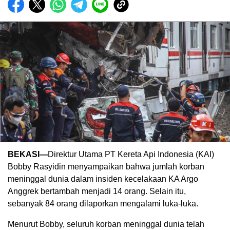
BEKASI—
Direktur Utama PT Kereta Api Indonesia (KAI)
Bobby Rasyidin menyampaikan bahwa jumlah korban
meninggal dunia dalam insiden kecelakaan KA Argo
Anggrek bertambah menjadi 14 orang. Selain itu,
sebanyak 84 orang dilaporkan mengalami luka-luka.
Menurut Bobby, seluruh korban meninggal dunia telah