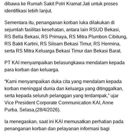
dibawa ke Rumah Sakit Polri Kramat Jati untuk proses
identifikasi lebih lanjut.
Sementara itu, penanganan korban luka dilakukan di
sejumlah fasilitas kesehatan, antara lain RSUD Bekasi,
RS Bella Bekasi, RS Primaya, RS Mitra Plumbon Cibitung,
RS Bakti Kartini, RS Siloam Bekasi Timur, RS Hermina,
serta RS Mitra Keluarga Bekasi Timur dan Bekasi Barat.
PT KAI menyampaikan belasungkawa mendalam kepada
para korban dan keluarga.
“Kami menyampaikan duka cita yang mendalam kepada
korban meninggal dunia dan keluarga yang ditinggalkan,
serta kepada seluruh pelanggan yang terdampak,” ujar
Vice President Corporate Communication KAI, Anne
Purba. Selasa,(28/4/2026).
Ia menegaskan, saat ini KAI memusatkan perhatian pada
penanganan korban dan pelayanan informasi bagi