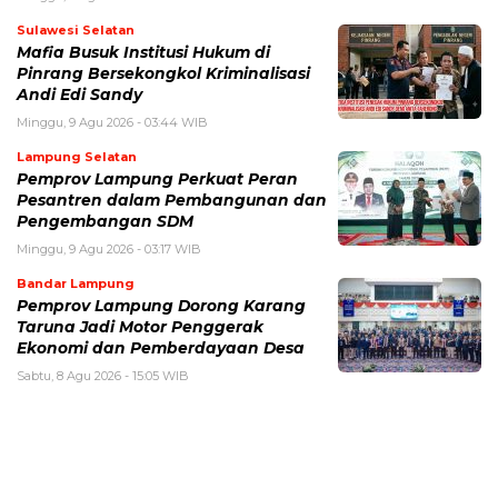
Sulawesi Selatan
Mafia Busuk Institusi Hukum di
Pinrang Bersekongkol Kriminalisasi
Andi Edi Sandy
Minggu, 9 Agu 2026 - 03:44 WIB
Lampung Selatan
Pemprov Lampung Perkuat Peran
Pesantren dalam Pembangunan dan
Pengembangan SDM
Minggu, 9 Agu 2026 - 03:17 WIB
Bandar Lampung
Pemprov Lampung Dorong Karang
Taruna Jadi Motor Penggerak
Ekonomi dan Pemberdayaan Desa
Sabtu, 8 Agu 2026 - 15:05 WIB