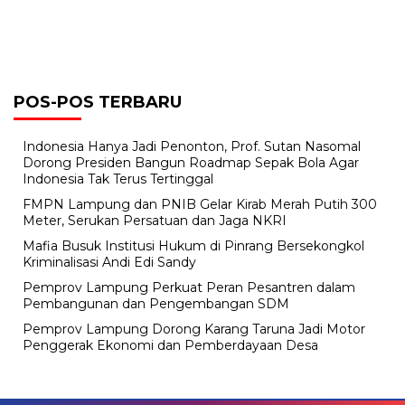
POS-POS TERBARU
Indonesia Hanya Jadi Penonton, Prof. Sutan Nasomal
Dorong Presiden Bangun Roadmap Sepak Bola Agar
Indonesia Tak Terus Tertinggal
FMPN Lampung dan PNIB Gelar Kirab Merah Putih 300
Meter, Serukan Persatuan dan Jaga NKRI
Mafia Busuk Institusi Hukum di Pinrang Bersekongkol
Kriminalisasi Andi Edi Sandy
Pemprov Lampung Perkuat Peran Pesantren dalam
Pembangunan dan Pengembangan SDM
Pemprov Lampung Dorong Karang Taruna Jadi Motor
Penggerak Ekonomi dan Pemberdayaan Desa