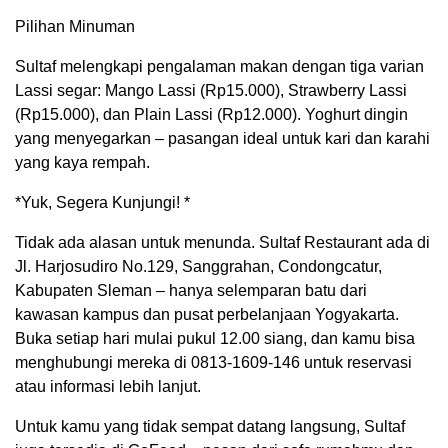
Pilihan Minuman
Sultaf melengkapi pengalaman makan dengan tiga varian
Lassi segar: Mango Lassi (Rp15.000), Strawberry Lassi
(Rp15.000), dan Plain Lassi (Rp12.000). Yoghurt dingin
yang menyegarkan – pasangan ideal untuk kari dan karahi
yang kaya rempah.
*Yuk, Segera Kunjungi! *
Tidak ada alasan untuk menunda. Sultaf Restaurant ada di
Jl. Harjosudiro No.129, Sanggrahan, Condongcatur,
Kabupaten Sleman – hanya selemparan batu dari
kawasan kampus dan pusat perbelanjaan Yogyakarta.
Buka setiap hari mulai pukul 12.00 siang, dan kamu bisa
menghubungi mereka di 0813-1609-146 untuk reservasi
atau informasi lebih lanjut.
Untuk kamu yang tidak sempat datang langsung, Sultaf