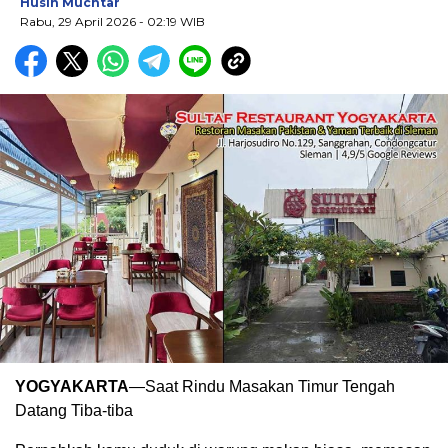
Husin Muchtar
Rabu, 29 April 2026
- 02:19 WIB
YOGYAKARTA
—Saat Rindu Masakan Timur Tengah
Datang Tiba-tiba