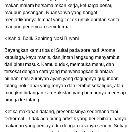
makan malam bersama rekan kerja, keluarga besar,
maupun pasangan. Nuansanya yang hangat
menjadikannya tempat yang cocok untuk obrolan santai
maupun pertemuan semi-formal.
Kisah di Balik Sepiring Nasi Biryani
Bayangkan kamu tiba di Sultaf pada sore hari. Aroma
kapulaga, kayu manis, dan jintan langsung menyambut
dari pintu masuk. Kamu duduk, membuka menu, dan
tersesat dengan cara yang menyenangkan di antara
pilihan: nasi zurbiyan ayam yang dagingnya gugur dari
tulang, roti canai yang renyah dan lembut sekaligus, atau
mungkin hidangan kari Pakistan yang bumbunya meresap
hingga ke tulang.
Ketika makanan datang, presentasinya sederhana tapi
terhormat – tidak ada piring artistik yang berlebihan, hanya
makanan yang percaya diri dengan rasanya sendiri. Setiap