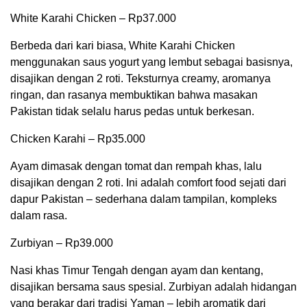
White Karahi Chicken – Rp37.000
Berbeda dari kari biasa, White Karahi Chicken
menggunakan saus yogurt yang lembut sebagai basisnya,
disajikan dengan 2 roti. Teksturnya creamy, aromanya
ringan, dan rasanya membuktikan bahwa masakan
Pakistan tidak selalu harus pedas untuk berkesan.
Chicken Karahi – Rp35.000
Ayam dimasak dengan tomat dan rempah khas, lalu
disajikan dengan 2 roti. Ini adalah comfort food sejati dari
dapur Pakistan – sederhana dalam tampilan, kompleks
dalam rasa.
Zurbiyan – Rp39.000
Nasi khas Timur Tengah dengan ayam dan kentang,
disajikan bersama saus spesial. Zurbiyan adalah hidangan
yang berakar dari tradisi Yaman – lebih aromatik dari