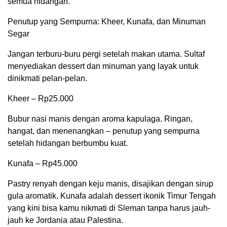
semua hidangan.
Penutup yang Sempurna: Kheer, Kunafa, dan Minuman
Segar
Jangan terburu-buru pergi setelah makan utama. Sultaf
menyediakan dessert dan minuman yang layak untuk
dinikmati pelan-pelan.
Kheer – Rp25.000
Bubur nasi manis dengan aroma kapulaga. Ringan,
hangat, dan menenangkan – penutup yang sempurna
setelah hidangan berbumbu kuat.
Kunafa – Rp45.000
Pastry renyah dengan keju manis, disajikan dengan sirup
gula aromatik. Kunafa adalah dessert ikonik Timur Tengah
yang kini bisa kamu nikmati di Sleman tanpa harus jauh-
jauh ke Jordania atau Palestina.