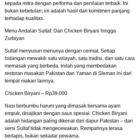
kepada mitra dengan performa dan penilaian terbaik. Ini
bukan kebetulan; ini adalah hasil dari komitmen panjang
terhadap kualitas.
Menu Andalan Sultaf: Dari Chicken Biryani hingga
Zurbiyan
Sultaf menyusun menunya dengan cermat. Setiap
hidangan mewakili satu wilayah, satu tradisi, dan satu cara
memasak yang berbeda. Inilah yang membedakan
restoran masakan Pakistan dan Yaman di Sleman ini dari
tempat makan lainnya.
Chicken Biryani – Rp39.000
Nasi berbumbu harum yang dimasak bersama ayam
empuk, disajikan dengan saus spesial. Chicken Biryani
adalah hidangan paling dikenal dari dapur Pakistan – dan
versi Sultaf tidak mengecewakan. Rempahnya terasa
berlapis, bukan sekadar pewarna.