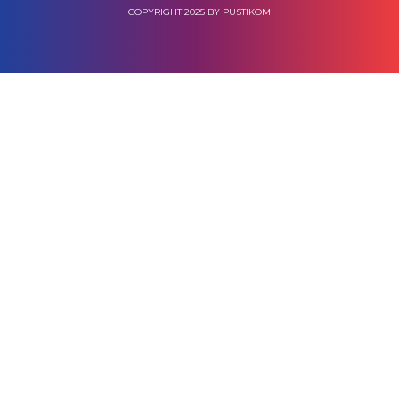
COPYRIGHT 2025 BY PUSTIKOM