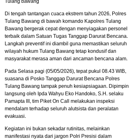
Tulang bawang
Di tengah tantangan cuaca ekstrem tahun 2026, Polres
Tulang Bawang di bawah komando Kapolres Tulang
Bawang bergerak cepat dengan menyiagakan personel
terbaik dalam Satuan Tugas Tanggap Darurat Bencana.
Langkah preventif ini diambil guna memastikan seluruh
wilayah hukum Tulang Bawang tetap kondusif dan
masyarakat merasa aman dari ancaman bencana alam.
Pada Selasa pagi (05/05/2026), tepat pukul 08.43 WIB,
suasana di Posko Tanggap Darurat Bencana Polres
Tulang Bawang tampak penuh kesiapsiagaan. Dipimpin
langsung oleh Ipda Wahyu Eko Handoko, S.H. selaku
Pamapta III, tim Piket On Call melakukan inspeksi
mendalam terhadap seluruh alutsista dan peralatan
evakuasi.
Kegiatan ini bukan sekadar rutinitas, melainkan
manifestasi nyata dari jargon Polri Presisi dalam