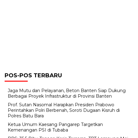
POS-POS TERBARU
Jaga Mutu dan Pelayanan, Beton Banten Siap Dukung
Berbagai Proyek Infrastruktur di Provinsi Banten
Prof. Sutan Nasomal Harapkan Presiden Prabowo
Perintahkan Polri Berbenah, Soroti Dugaan Kisruh di
Polres Batu Bara
Ketua Umum Kaesang Pangarep Targetkan
Kemenangan PSI di Tubaba