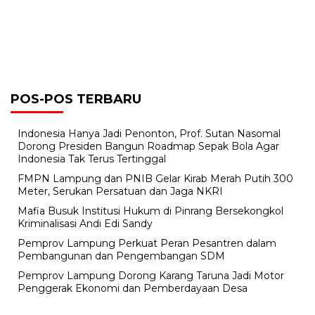
POS-POS TERBARU
Indonesia Hanya Jadi Penonton, Prof. Sutan Nasomal
Dorong Presiden Bangun Roadmap Sepak Bola Agar
Indonesia Tak Terus Tertinggal
FMPN Lampung dan PNIB Gelar Kirab Merah Putih 300
Meter, Serukan Persatuan dan Jaga NKRI
Mafia Busuk Institusi Hukum di Pinrang Bersekongkol
Kriminalisasi Andi Edi Sandy
Pemprov Lampung Perkuat Peran Pesantren dalam
Pembangunan dan Pengembangan SDM
Pemprov Lampung Dorong Karang Taruna Jadi Motor
Penggerak Ekonomi dan Pemberdayaan Desa