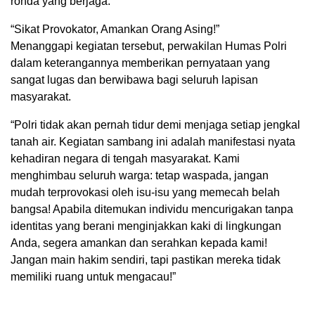
ronda yang berjaga.
“Sikat Provokator, Amankan Orang Asing!”
Menanggapi kegiatan tersebut, perwakilan Humas Polri
dalam keterangannya memberikan pernyataan yang
sangat lugas dan berwibawa bagi seluruh lapisan
masyarakat.
“Polri tidak akan pernah tidur demi menjaga setiap jengkal
tanah air. Kegiatan sambang ini adalah manifestasi nyata
kehadiran negara di tengah masyarakat. Kami
menghimbau seluruh warga: tetap waspada, jangan
mudah terprovokasi oleh isu-isu yang memecah belah
bangsa! Apabila ditemukan individu mencurigakan tanpa
identitas yang berani menginjakkan kaki di lingkungan
Anda, segera amankan dan serahkan kepada kami!
Jangan main hakim sendiri, tapi pastikan mereka tidak
memiliki ruang untuk mengacau!”