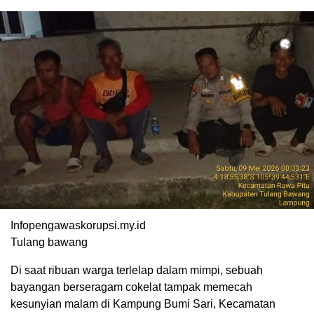
Infopengawaskorupsi.my.id
Tulang bawang
Di saat ribuan warga terlelap dalam mimpi, sebuah
bayangan berseragam cokelat tampak memecah
kesunyian malam di Kampung Bumi Sari, Kecamatan