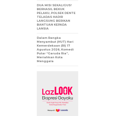
DUA MISI SEKALIGUS!
BERHASIL BEKUK
PELAKU, POLSEK DENTE
TELADAS HADIR
LANGSUNG BERIKAN
BANTUAN KEPADA
LANSIA
Dalam Rangka
Menyambut (HUT) Hari
Kemerdekaan (RI) 17
Agustus 2026, Komedi
Putar “Garuda Ria”,
Meriahkan Kota
Menggala