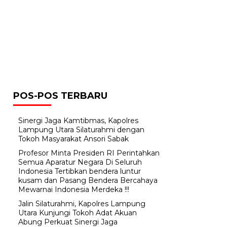
POS-POS TERBARU
Sinergi Jaga Kamtibmas, Kapolres
Lampung Utara Silaturahmi dengan
Tokoh Masyarakat Ansori Sabak
Profesor Minta Presiden RI Perintahkan
Semua Aparatur Negara Di Seluruh
Indonesia Tertibkan bendera luntur
kusam dan Pasang Bendera Bercahaya
Mewarnai Indonesia Merdeka !!!
Jalin Silaturahmi, Kapolres Lampung
Utara Kunjungi Tokoh Adat Akuan
Abung Perkuat Sinergi Jaga