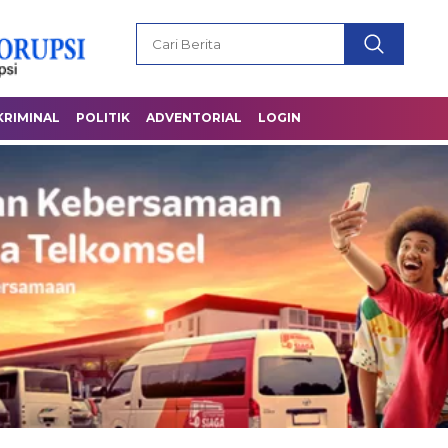
KRIMINAL
POLITIK
ADVENTORIAL
LOGIN