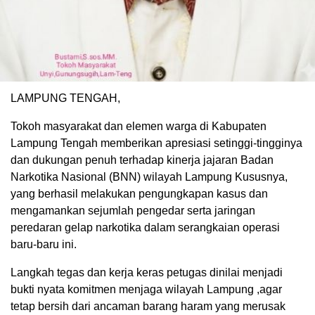
LAMPUNG TENGAH,
Tokoh masyarakat dan elemen warga di Kabupaten
Lampung Tengah memberikan apresiasi setinggi-tingginya
dan dukungan penuh terhadap kinerja jajaran Badan
Narkotika Nasional (BNN) wilayah Lampung Kususnya,
yang berhasil melakukan pengungkapan kasus dan
mengamankan sejumlah pengedar serta jaringan
peredaran gelap narkotika dalam serangkaian operasi
baru-baru ini.
Langkah tegas dan kerja keras petugas dinilai menjadi
bukti nyata komitmen menjaga wilayah Lampung ,agar
tetap bersih dari ancaman barang haram yang merusak