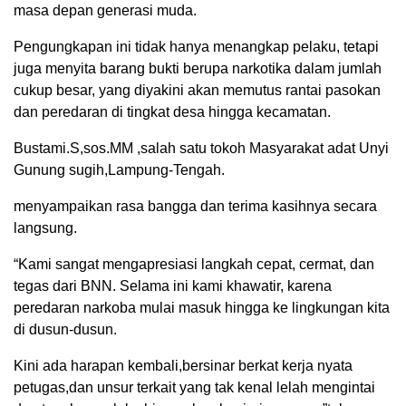
masa depan generasi muda.
Pengungkapan ini tidak hanya menangkap pelaku, tetapi
juga menyita barang bukti berupa narkotika dalam jumlah
cukup besar, yang diyakini akan memutus rantai pasokan
dan peredaran di tingkat desa hingga kecamatan.
Bustami.S,sos.MM ,salah satu tokoh Masyarakat adat Unyi
Gunung sugih,Lampung-Tengah.
menyampaikan rasa bangga dan terima kasihnya secara
langsung.
“Kami sangat mengapresiasi langkah cepat, cermat, dan
tegas dari BNN. Selama ini kami khawatir, karena
peredaran narkoba mulai masuk hingga ke lingkungan kita
di dusun-dusun.
Kini ada harapan kembali,bersinar berkat kerja nyata
petugas,dan unsur terkait yang tak kenal lelah mengintai