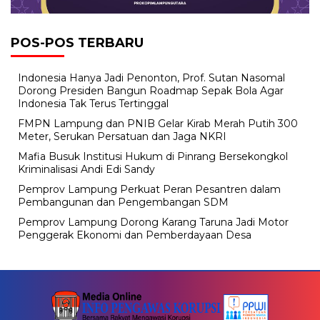
POS-POS TERBARU
Indonesia Hanya Jadi Penonton, Prof. Sutan Nasomal
Dorong Presiden Bangun Roadmap Sepak Bola Agar
Indonesia Tak Terus Tertinggal
FMPN Lampung dan PNIB Gelar Kirab Merah Putih 300
Meter, Serukan Persatuan dan Jaga NKRI
Mafia Busuk Institusi Hukum di Pinrang Bersekongkol
Kriminalisasi Andi Edi Sandy
Pemprov Lampung Perkuat Peran Pesantren dalam
Pembangunan dan Pengembangan SDM
Pemprov Lampung Dorong Karang Taruna Jadi Motor
Penggerak Ekonomi dan Pemberdayaan Desa