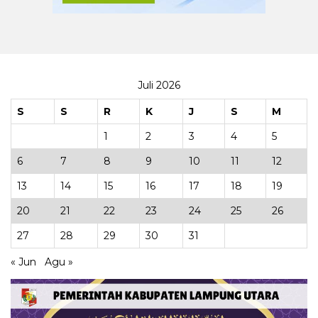
Juli 2026
S
S
R
K
J
S
M
1
2
3
4
5
6
7
8
9
10
11
12
13
14
15
16
17
18
19
20
21
22
23
24
25
26
27
28
29
30
31
« Jun
Agu »