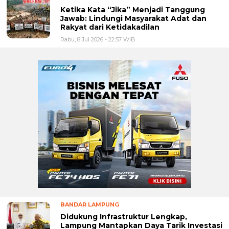
Ketika Kata “Jika” Menjadi Tanggung
Jawab: Lindungi Masyarakat Adat dan
Rakyat dari Ketidakadilan
Rabu, 8 Jul 2026 - 22:57 WIB
BANDAR LAMPUNG
Didukung Infrastruktur Lengkap,
Lampung Mantapkan Daya Tarik Investasi