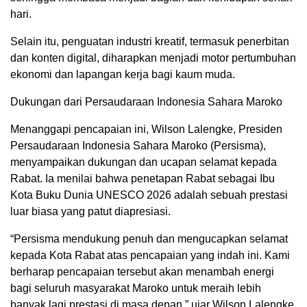
hari.
Selain itu, penguatan industri kreatif, termasuk penerbitan
dan konten digital, diharapkan menjadi motor pertumbuhan
ekonomi dan lapangan kerja bagi kaum muda.
Dukungan dari Persaudaraan Indonesia Sahara Maroko
Menanggapi pencapaian ini, Wilson Lalengke, Presiden
Persaudaraan Indonesia Sahara Maroko (Persisma),
menyampaikan dukungan dan ucapan selamat kepada
Rabat. Ia menilai bahwa penetapan Rabat sebagai Ibu
Kota Buku Dunia UNESCO 2026 adalah sebuah prestasi
luar biasa yang patut diapresiasi.
“Persisma mendukung penuh dan mengucapkan selamat
kepada Kota Rabat atas pencapaian yang indah ini. Kami
berharap pencapaian tersebut akan menambah energi
bagi seluruh masyarakat Maroko untuk meraih lebih
banyak lagi prestasi di masa depan,” ujar Wilson Lalengke.