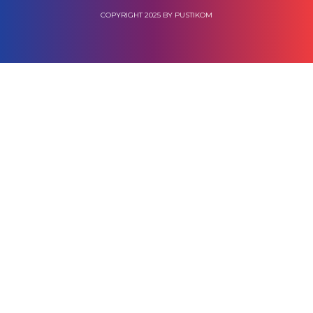
COPYRIGHT 2025 BY PUSTIKOM