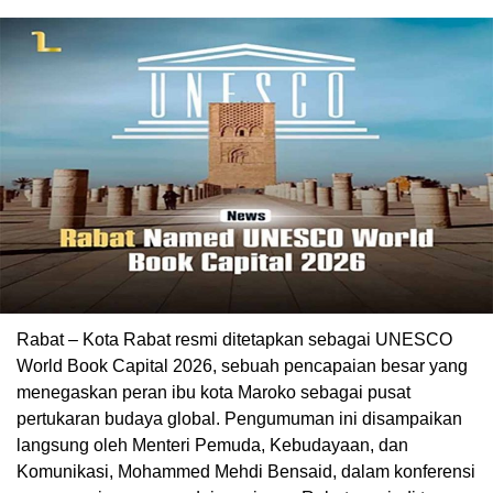
Rabat – Kota Rabat resmi ditetapkan sebagai UNESCO
World Book Capital 2026, sebuah pencapaian besar yang
menegaskan peran ibu kota Maroko sebagai pusat
pertukaran budaya global. Pengumuman ini disampaikan
langsung oleh Menteri Pemuda, Kebudayaan, dan
Komunikasi, Mohammed Mehdi Bensaid, dalam konferensi