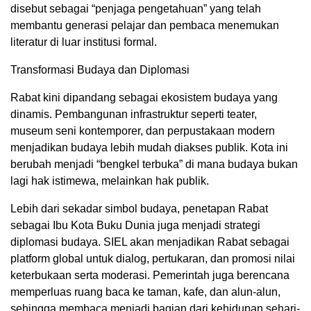
disebut sebagai “penjaga pengetahuan” yang telah
membantu generasi pelajar dan pembaca menemukan
literatur di luar institusi formal.
Transformasi Budaya dan Diplomasi
Rabat kini dipandang sebagai ekosistem budaya yang
dinamis. Pembangunan infrastruktur seperti teater,
museum seni kontemporer, dan perpustakaan modern
menjadikan budaya lebih mudah diakses publik. Kota ini
berubah menjadi “bengkel terbuka” di mana budaya bukan
lagi hak istimewa, melainkan hak publik.
Lebih dari sekadar simbol budaya, penetapan Rabat
sebagai Ibu Kota Buku Dunia juga menjadi strategi
diplomasi budaya. SIEL akan menjadikan Rabat sebagai
platform global untuk dialog, pertukaran, dan promosi nilai
keterbukaan serta moderasi. Pemerintah juga berencana
memperluas ruang baca ke taman, kafe, dan alun-alun,
sehingga membaca menjadi bagian dari kehidupan sehari-