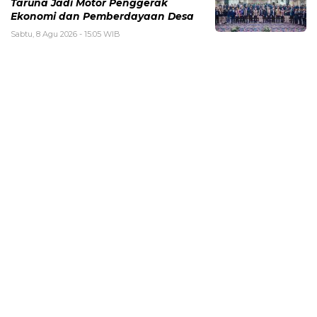
Taruna Jadi Motor Penggerak
Ekonomi dan Pemberdayaan Desa
Sabtu, 8 Agu 2026 - 15:05 WIB