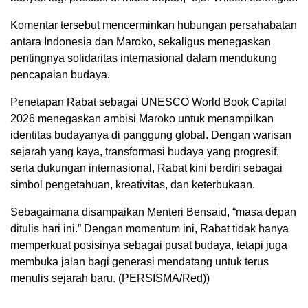
Komentar tersebut mencerminkan hubungan persahabatan
antara Indonesia dan Maroko, sekaligus menegaskan
pentingnya solidaritas internasional dalam mendukung
pencapaian budaya.
Penetapan Rabat sebagai UNESCO World Book Capital
2026 menegaskan ambisi Maroko untuk menampilkan
identitas budayanya di panggung global. Dengan warisan
sejarah yang kaya, transformasi budaya yang progresif,
serta dukungan internasional, Rabat kini berdiri sebagai
simbol pengetahuan, kreativitas, dan keterbukaan.
Sebagaimana disampaikan Menteri Bensaid, “masa depan
ditulis hari ini.” Dengan momentum ini, Rabat tidak hanya
memperkuat posisinya sebagai pusat budaya, tetapi juga
membuka jalan bagi generasi mendatang untuk terus
menulis sejarah baru. (PERSISMA/Red))