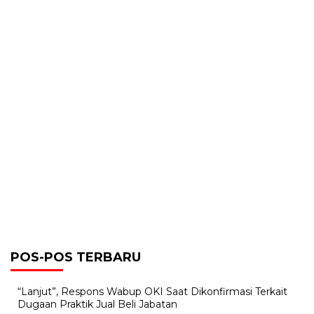
POS-POS TERBARU
“Lanjut”, Respons Wabup OKI Saat Dikonfirmasi Terkait
Dugaan Praktik Jual Beli Jabatan