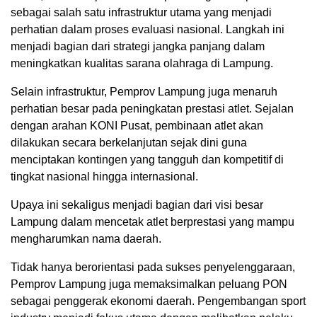
sebagai salah satu infrastruktur utama yang menjadi
perhatian dalam proses evaluasi nasional. Langkah ini
menjadi bagian dari strategi jangka panjang dalam
meningkatkan kualitas sarana olahraga di Lampung.
Selain infrastruktur, Pemprov Lampung juga menaruh
perhatian besar pada peningkatan prestasi atlet. Sejalan
dengan arahan KONI Pusat, pembinaan atlet akan
dilakukan secara berkelanjutan sejak dini guna
menciptakan kontingen yang tangguh dan kompetitif di
tingkat nasional hingga internasional.
Upaya ini sekaligus menjadi bagian dari visi besar
Lampung dalam mencetak atlet berprestasi yang mampu
mengharumkan nama daerah.
Tidak hanya berorientasi pada sukses penyelenggaraan,
Pemprov Lampung juga memaksimalkan peluang PON
sebagai penggerak ekonomi daerah. Pengembangan sport