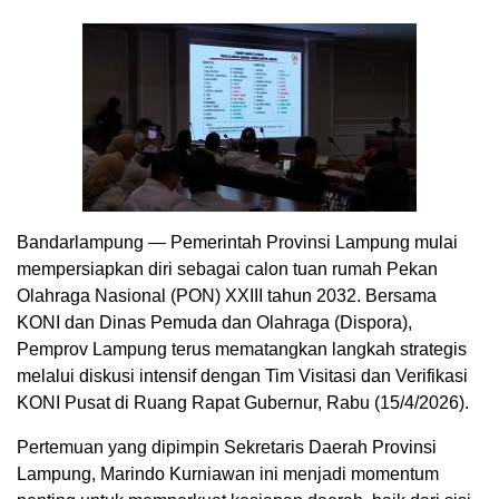
Bandarlampung — Pemerintah Provinsi Lampung mulai
mempersiapkan diri sebagai calon tuan rumah Pekan
Olahraga Nasional (PON) XXIII tahun 2032. Bersama
KONI dan Dinas Pemuda dan Olahraga (Dispora),
Pemprov Lampung terus mematangkan langkah strategis
melalui diskusi intensif dengan Tim Visitasi dan Verifikasi
KONI Pusat di Ruang Rapat Gubernur, Rabu (15/4/2026).
Pertemuan yang dipimpin Sekretaris Daerah Provinsi
Lampung, Marindo Kurniawan ini menjadi momentum