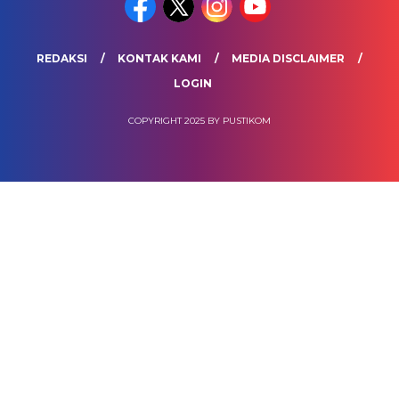
REDAKSI
KONTAK KAMI
MEDIA DISCLAIMER
LOGIN
COPYRIGHT 2025 BY PUSTIKOM