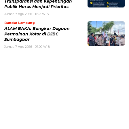
Transparansi dan Kepentingan
Publik Harus Menjadi Prioritas
Jumat, 7 Agu 2026 - 11:25 WIB
Bandar Lampung
ALAM BAKA: Bongkar Dugaan
Permainan Kotor di DJBC
Sumbagbar
Jumat, 7 Agu 2026 - 07:00 WIB