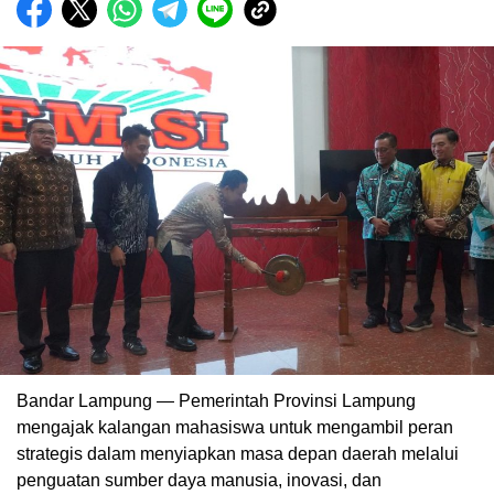
Bandar Lampung — Pemerintah Provinsi Lampung
mengajak kalangan mahasiswa untuk mengambil peran
strategis dalam menyiapkan masa depan daerah melalui
penguatan sumber daya manusia, inovasi, dan