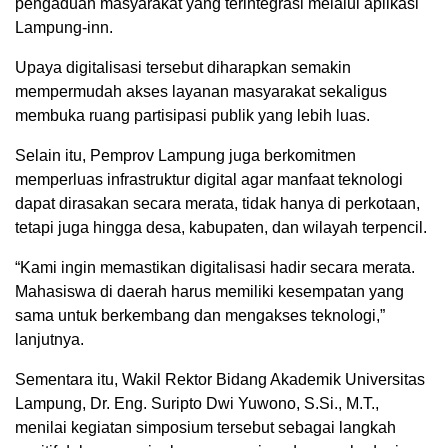
pengaduan masyarakat yang terintegrasi melalui aplikasi
Lampung-inn.
Upaya digitalisasi tersebut diharapkan semakin
mempermudah akses layanan masyarakat sekaligus
membuka ruang partisipasi publik yang lebih luas.
Selain itu, Pemprov Lampung juga berkomitmen
memperluas infrastruktur digital agar manfaat teknologi
dapat dirasakan secara merata, tidak hanya di perkotaan,
tetapi juga hingga desa, kabupaten, dan wilayah terpencil.
“Kami ingin memastikan digitalisasi hadir secara merata.
Mahasiswa di daerah harus memiliki kesempatan yang
sama untuk berkembang dan mengakses teknologi,”
lanjutnya.
Sementara itu, Wakil Rektor Bidang Akademik Universitas
Lampung, Dr. Eng. Suripto Dwi Yuwono, S.Si., M.T.,
menilai kegiatan simposium tersebut sebagai langkah