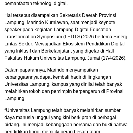
pemanfaatan teknologi digital.
Hal tersebut disampaikan Sekretaris Daerah Provinsi
Lampung, Marindo Kurniawan, saat menjadi keynote
speaker pada kegiatan Lampung Digital Education
Transformation Symposium (LEDTS) 2026 bertema Sinergi
Lintas Sektor: Mewujudkan Ekosistem Pendidikan Digital
yang Inklusif dan Berkelanjutan, yang digelar di Hall
Fakultas Hukum Universitas Lampung, Jumat (17/4/2026).
Dalam paparannya, Marindo menyampaikan
kebanggaannya dapat kembali hadir di lingkungan
Universitas Lampung, kampus yang dinilai telah banyak
melahirkan tokoh dan pemimpin berpengaruh di Provinsi
Lampung.
“Universitas Lampung telah banyak melahirkan sumber
daya manusia unggul yang kini berkiprah di berbagai
bidang. Ini menjadi kebanggaan bersama dan bukti bahwa
pendidikan tinggi memiliki peran besar dalam