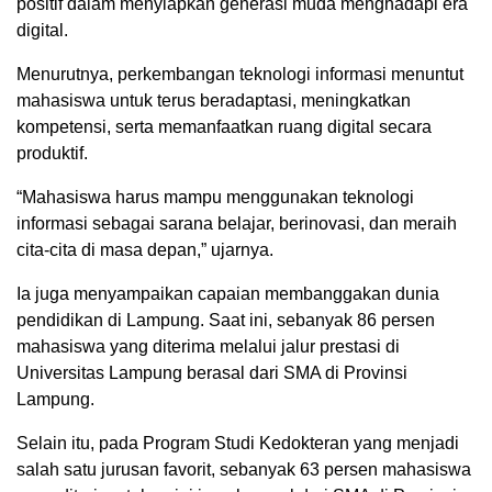
positif dalam menyiapkan generasi muda menghadapi era
digital.
Menurutnya, perkembangan teknologi informasi menuntut
mahasiswa untuk terus beradaptasi, meningkatkan
kompetensi, serta memanfaatkan ruang digital secara
produktif.
“Mahasiswa harus mampu menggunakan teknologi
informasi sebagai sarana belajar, berinovasi, dan meraih
cita-cita di masa depan,” ujarnya.
Ia juga menyampaikan capaian membanggakan dunia
pendidikan di Lampung. Saat ini, sebanyak 86 persen
mahasiswa yang diterima melalui jalur prestasi di
Universitas Lampung berasal dari SMA di Provinsi
Lampung.
Selain itu, pada Program Studi Kedokteran yang menjadi
salah satu jurusan favorit, sebanyak 63 persen mahasiswa