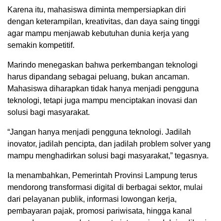
Karena itu, mahasiswa diminta mempersiapkan diri
dengan keterampilan, kreativitas, dan daya saing tinggi
agar mampu menjawab kebutuhan dunia kerja yang
semakin kompetitif.
Marindo menegaskan bahwa perkembangan teknologi
harus dipandang sebagai peluang, bukan ancaman.
Mahasiswa diharapkan tidak hanya menjadi pengguna
teknologi, tetapi juga mampu menciptakan inovasi dan
solusi bagi masyarakat.
“Jangan hanya menjadi pengguna teknologi. Jadilah
inovator, jadilah pencipta, dan jadilah problem solver yang
mampu menghadirkan solusi bagi masyarakat,” tegasnya.
Ia menambahkan, Pemerintah Provinsi Lampung terus
mendorong transformasi digital di berbagai sektor, mulai
dari pelayanan publik, informasi lowongan kerja,
pembayaran pajak, promosi pariwisata, hingga kanal