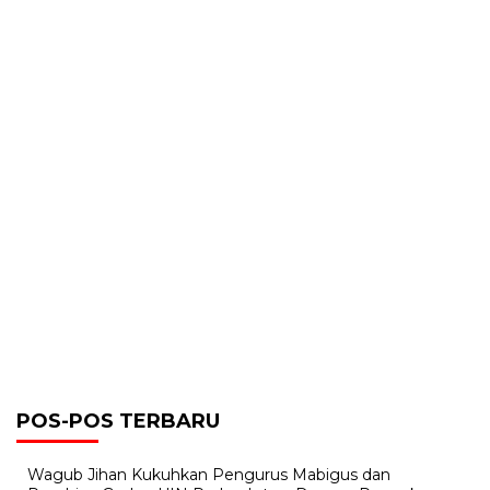
POS-POS TERBARU
Wagub Jihan Kukuhkan Pengurus Mabigus dan