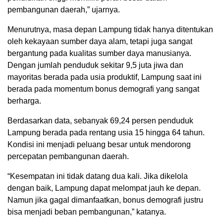
pembangunan daerah,” ujarnya.
Menurutnya, masa depan Lampung tidak hanya ditentukan
oleh kekayaan sumber daya alam, tetapi juga sangat
bergantung pada kualitas sumber daya manusianya.
Dengan jumlah penduduk sekitar 9,5 juta jiwa dan
mayoritas berada pada usia produktif, Lampung saat ini
berada pada momentum bonus demografi yang sangat
berharga.
Berdasarkan data, sebanyak 69,24 persen penduduk
Lampung berada pada rentang usia 15 hingga 64 tahun.
Kondisi ini menjadi peluang besar untuk mendorong
percepatan pembangunan daerah.
“Kesempatan ini tidak datang dua kali. Jika dikelola
dengan baik, Lampung dapat melompat jauh ke depan.
Namun jika gagal dimanfaatkan, bonus demografi justru
bisa menjadi beban pembangunan,” katanya.