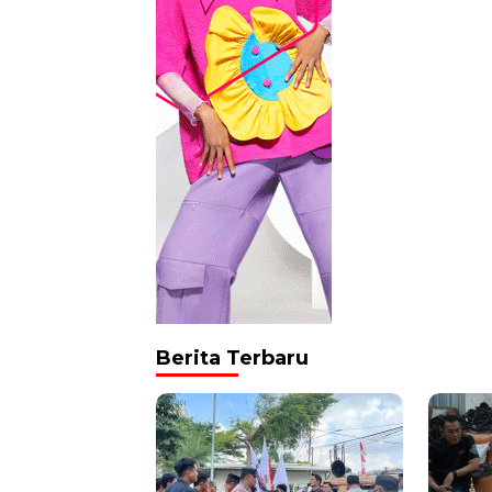
Berita Terbaru