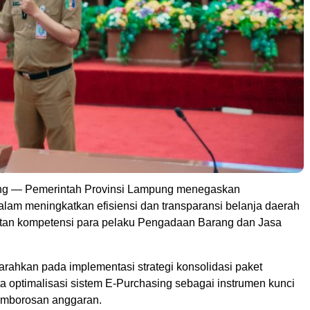
g — Pemerintah Provinsi Lampung menegaskan
lam meningkatkan efisiensi dan transparansi belanja daerah
tan kompetensi para pelaku Pengadaan Barang dan Jasa
arahkan pada implementasi strategi konsolidasi paket
a optimalisasi sistem E-Purchasing sebagai instrumen kunci
mborosan anggaran.