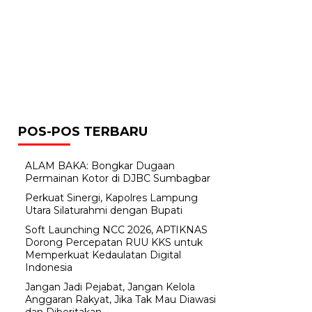
POS-POS TERBARU
ALAM BAKA: Bongkar Dugaan
Permainan Kotor di DJBC Sumbagbar
Perkuat Sinergi, Kapolres Lampung
Utara Silaturahmi dengan Bupati
Soft Launching NCC 2026, APTIKNAS
Dorong Percepatan RUU KKS untuk
Memperkuat Kedaulatan Digital
Indonesia
Jangan Jadi Pejabat, Jangan Kelola
Anggaran Rakyat, Jika Tak Mau Diawasi