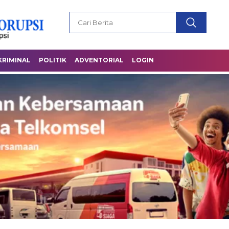
KRIMINAL
POLITIK
ADVENTORIAL
LOGIN