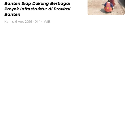
Banten Siap Dukung Berbagai
Proyek Infrastruktur di Provinsi
Banten
Kamis, 6 Agu 2026 - 01:44 WIB