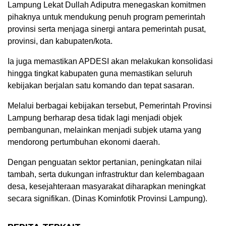
Lampung Lekat Dullah Adiputra menegaskan komitmen
pihaknya untuk mendukung penuh program pemerintah
provinsi serta menjaga sinergi antara pemerintah pusat,
provinsi, dan kabupaten/kota.
Ia juga memastikan APDESI akan melakukan konsolidasi
hingga tingkat kabupaten guna memastikan seluruh
kebijakan berjalan satu komando dan tepat sasaran.
Melalui berbagai kebijakan tersebut, Pemerintah Provinsi
Lampung berharap desa tidak lagi menjadi objek
pembangunan, melainkan menjadi subjek utama yang
mendorong pertumbuhan ekonomi daerah.
Dengan penguatan sektor pertanian, peningkatan nilai
tambah, serta dukungan infrastruktur dan kelembagaan
desa, kesejahteraan masyarakat diharapkan meningkat
secara signifikan. (Dinas Kominfotik Provinsi Lampung).