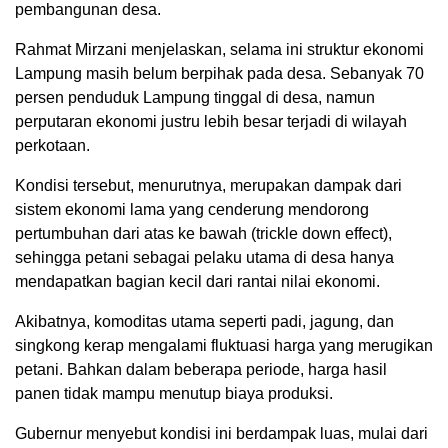
pembangunan desa.
Rahmat Mirzani menjelaskan, selama ini struktur ekonomi
Lampung masih belum berpihak pada desa. Sebanyak 70
persen penduduk Lampung tinggal di desa, namun
perputaran ekonomi justru lebih besar terjadi di wilayah
perkotaan.
Kondisi tersebut, menurutnya, merupakan dampak dari
sistem ekonomi lama yang cenderung mendorong
pertumbuhan dari atas ke bawah (trickle down effect),
sehingga petani sebagai pelaku utama di desa hanya
mendapatkan bagian kecil dari rantai nilai ekonomi.
Akibatnya, komoditas utama seperti padi, jagung, dan
singkong kerap mengalami fluktuasi harga yang merugikan
petani. Bahkan dalam beberapa periode, harga hasil
panen tidak mampu menutup biaya produksi.
Gubernur menyebut kondisi ini berdampak luas, mulai dari