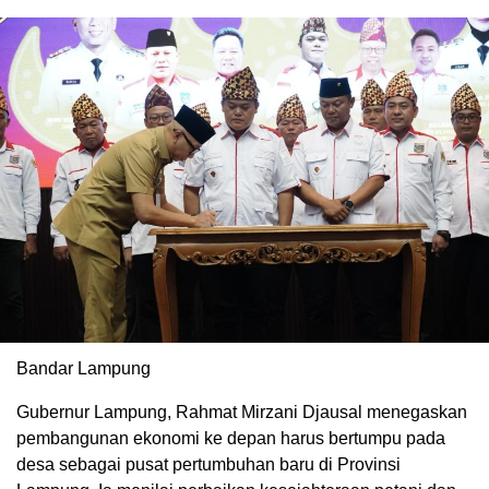
Bandar Lampung
Gubernur Lampung, Rahmat Mirzani Djausal menegaskan
pembangunan ekonomi ke depan harus bertumpu pada
desa sebagai pusat pertumbuhan baru di Provinsi