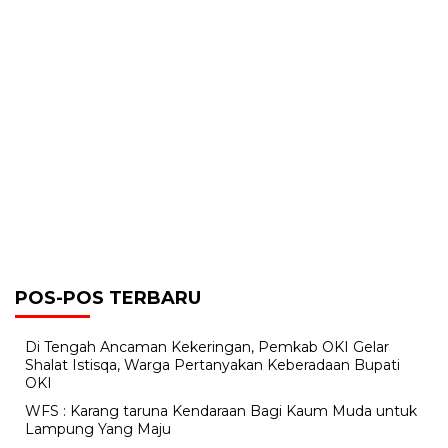
POS-POS TERBARU
Di Tengah Ancaman Kekeringan, Pemkab OKI Gelar
Shalat Istisqa, Warga Pertanyakan Keberadaan Bupati
OKI
WFS : Karang taruna Kendaraan Bagi Kaum Muda untuk
Lampung Yang Maju