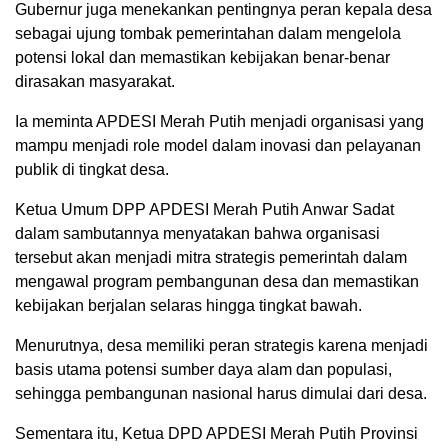
Gubernur juga menekankan pentingnya peran kepala desa
sebagai ujung tombak pemerintahan dalam mengelola
potensi lokal dan memastikan kebijakan benar-benar
dirasakan masyarakat.
Ia meminta APDESI Merah Putih menjadi organisasi yang
mampu menjadi role model dalam inovasi dan pelayanan
publik di tingkat desa.
Ketua Umum DPP APDESI Merah Putih Anwar Sadat
dalam sambutannya menyatakan bahwa organisasi
tersebut akan menjadi mitra strategis pemerintah dalam
mengawal program pembangunan desa dan memastikan
kebijakan berjalan selaras hingga tingkat bawah.
Menurutnya, desa memiliki peran strategis karena menjadi
basis utama potensi sumber daya alam dan populasi,
sehingga pembangunan nasional harus dimulai dari desa.
Sementara itu, Ketua DPD APDESI Merah Putih Provinsi