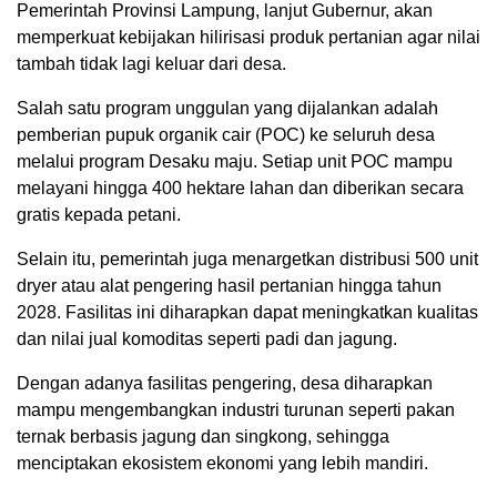
Pemerintah Provinsi Lampung, lanjut Gubernur, akan
memperkuat kebijakan hilirisasi produk pertanian agar nilai
tambah tidak lagi keluar dari desa.
Salah satu program unggulan yang dijalankan adalah
pemberian pupuk organik cair (POC) ke seluruh desa
melalui program Desaku maju. Setiap unit POC mampu
melayani hingga 400 hektare lahan dan diberikan secara
gratis kepada petani.
Selain itu, pemerintah juga menargetkan distribusi 500 unit
dryer atau alat pengering hasil pertanian hingga tahun
2028. Fasilitas ini diharapkan dapat meningkatkan kualitas
dan nilai jual komoditas seperti padi dan jagung.
Dengan adanya fasilitas pengering, desa diharapkan
mampu mengembangkan industri turunan seperti pakan
ternak berbasis jagung dan singkong, sehingga
menciptakan ekosistem ekonomi yang lebih mandiri.