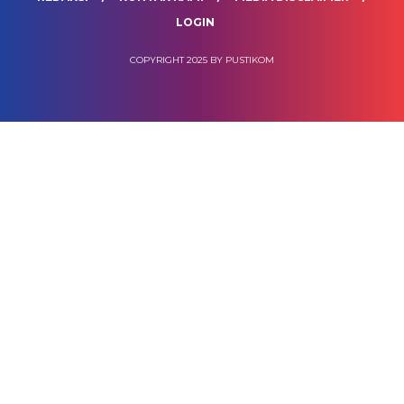
LOGIN
COPYRIGHT 2025 BY PUSTIKOM