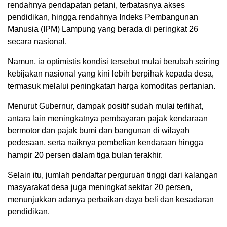
rendahnya pendapatan petani, terbatasnya akses
pendidikan, hingga rendahnya Indeks Pembangunan
Manusia (IPM) Lampung yang berada di peringkat 26
secara nasional.
Namun, ia optimistis kondisi tersebut mulai berubah seiring
kebijakan nasional yang kini lebih berpihak kepada desa,
termasuk melalui peningkatan harga komoditas pertanian.
Menurut Gubernur, dampak positif sudah mulai terlihat,
antara lain meningkatnya pembayaran pajak kendaraan
bermotor dan pajak bumi dan bangunan di wilayah
pedesaan, serta naiknya pembelian kendaraan hingga
hampir 20 persen dalam tiga bulan terakhir.
Selain itu, jumlah pendaftar perguruan tinggi dari kalangan
masyarakat desa juga meningkat sekitar 20 persen,
menunjukkan adanya perbaikan daya beli dan kesadaran
pendidikan.