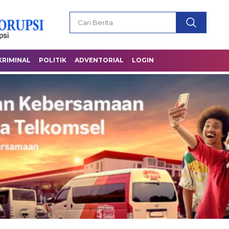
KRIMINAL
POLITIK
ADVENTORIAL
LOGIN