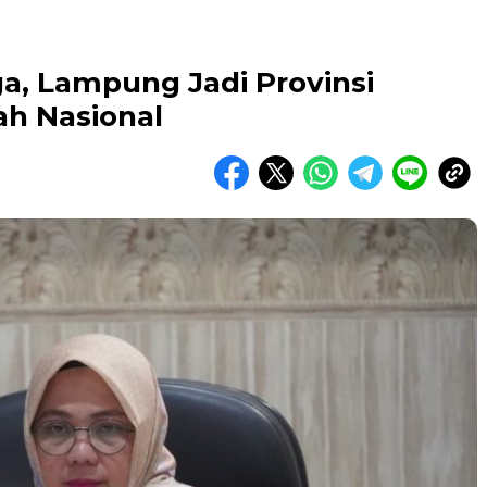
ga, Lampung Jadi Provinsi
ah Nasional