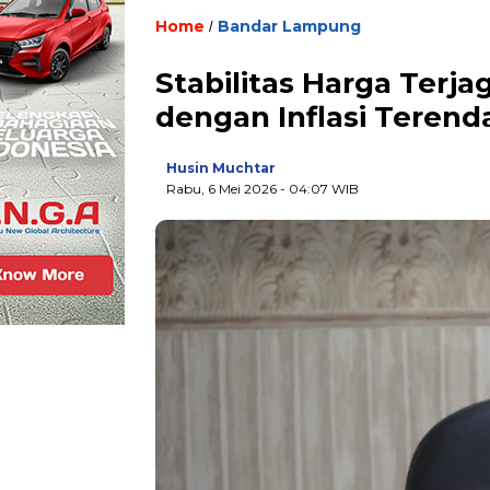
Home
Bandar Lampung
/
Stabilitas Harga Terja
dengan Inflasi Terend
Husin Muchtar
Rabu, 6 Mei 2026
- 04:07 WIB