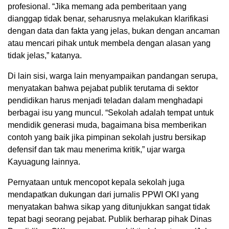
profesional. “Jika memang ada pemberitaan yang
dianggap tidak benar, seharusnya melakukan klarifikasi
dengan data dan fakta yang jelas, bukan dengan ancaman
atau mencari pihak untuk membela dengan alasan yang
tidak jelas,” katanya.
Di lain sisi, warga lain menyampaikan pandangan serupa,
menyatakan bahwa pejabat publik terutama di sektor
pendidikan harus menjadi teladan dalam menghadapi
berbagai isu yang muncul. “Sekolah adalah tempat untuk
mendidik generasi muda, bagaimana bisa memberikan
contoh yang baik jika pimpinan sekolah justru bersikap
defensif dan tak mau menerima kritik,” ujar warga
Kayuagung lainnya.
Pernyataan untuk mencopot kepala sekolah juga
mendapatkan dukungan dari jurnalis PPWI OKI yang
menyatakan bahwa sikap yang ditunjukkan sangat tidak
tepat bagi seorang pejabat. Publik berharap pihak Dinas