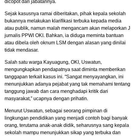
dicopot dari jabatannya.
Sejak kasusnya ramai diberitakan, pihak kepala sekolah
bukannya melakukan klarifikasi terbuka kepada media
atau publik, namun malah mengancam akan melaporkan J
jurnalis PPWI OKI. Bahkan, ia diduga meminta bantuan
atau dibela oleh oknum LSM dengan alasan yang dinilai
tidak mendasar.
Salah satu warga Kayuagung, OKI, Uswatun,
mengungkapkan pendapatnya saat diminta memberikan
tanggapan terkait kasus ini. “Sangat menyayangkan, ini
menunjukkan adanya pejabat yang tak memahami tentang
tanggung jawab dan cara menghadapi kritik dari
masyarakat,” ucapnya dengan prihatin.
Menurut Uswatun, sebagai seorang pimpinan di
lingkungan pendidikan yang menjadi contoh bagi banyak
orang, terutama anak-anak didik, seharusnya sang kepala
sekolah mampu menunjukkan sikap yang terbuka dan