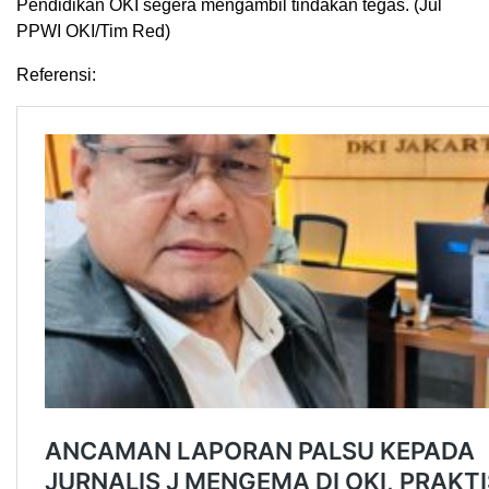
Pendidikan OKI segera mengambil tindakan tegas. (Jul
PPWI OKI/Tim Red)
Referensi: