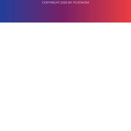
COPYRIGHT 2025 BY PUSTIKOM