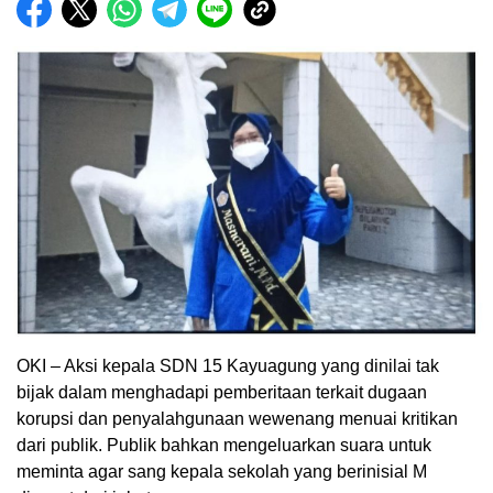
OKI – Aksi kepala SDN 15 Kayuagung yang dinilai tak
bijak dalam menghadapi pemberitaan terkait dugaan
korupsi dan penyalahgunaan wewenang menuai kritikan
dari publik. Publik bahkan mengeluarkan suara untuk
meminta agar sang kepala sekolah yang berinisial M