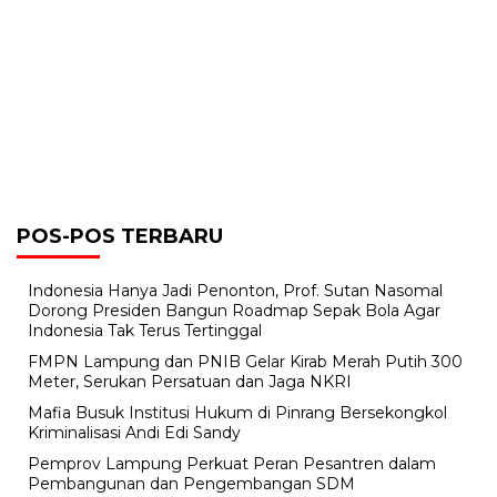
POS-POS TERBARU
Indonesia Hanya Jadi Penonton, Prof. Sutan Nasomal
Dorong Presiden Bangun Roadmap Sepak Bola Agar
Indonesia Tak Terus Tertinggal
FMPN Lampung dan PNIB Gelar Kirab Merah Putih 300
Meter, Serukan Persatuan dan Jaga NKRI
Mafia Busuk Institusi Hukum di Pinrang Bersekongkol
Kriminalisasi Andi Edi Sandy
Pemprov Lampung Perkuat Peran Pesantren dalam
Pembangunan dan Pengembangan SDM