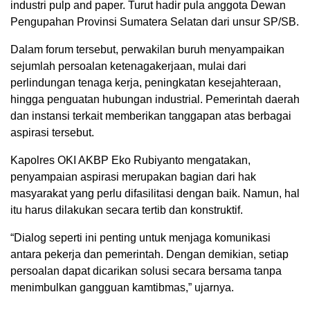
industri pulp and paper. Turut hadir pula anggota Dewan
Pengupahan Provinsi Sumatera Selatan dari unsur SP/SB.
Dalam forum tersebut, perwakilan buruh menyampaikan
sejumlah persoalan ketenagakerjaan, mulai dari
perlindungan tenaga kerja, peningkatan kesejahteraan,
hingga penguatan hubungan industrial. Pemerintah daerah
dan instansi terkait memberikan tanggapan atas berbagai
aspirasi tersebut.
Kapolres OKI AKBP Eko Rubiyanto mengatakan,
penyampaian aspirasi merupakan bagian dari hak
masyarakat yang perlu difasilitasi dengan baik. Namun, hal
itu harus dilakukan secara tertib dan konstruktif.
“Dialog seperti ini penting untuk menjaga komunikasi
antara pekerja dan pemerintah. Dengan demikian, setiap
persoalan dapat dicarikan solusi secara bersama tanpa
menimbulkan gangguan kamtibmas,” ujarnya.