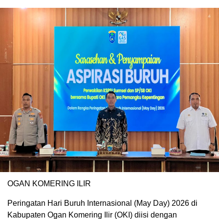
OGAN KOMERING ILIR
Peringatan Hari Buruh Internasional (May Day) 2026 di
Kabupaten Ogan Komering Ilir (OKI) diisi dengan